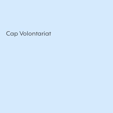
Cap Volontariat