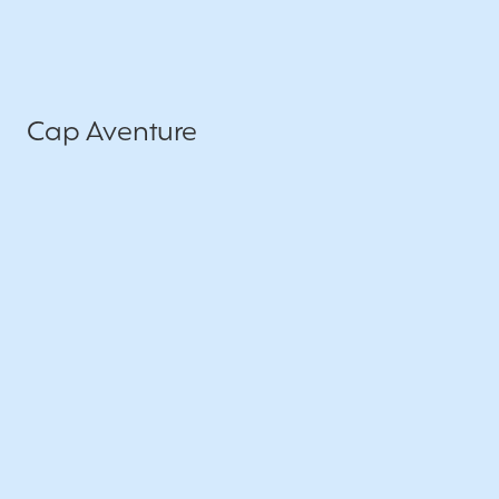
Cap Aventure