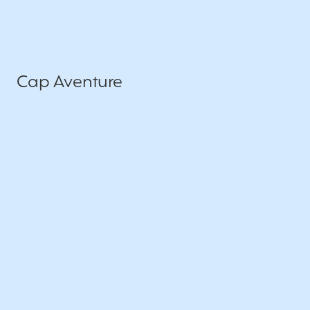
Cap Aventure