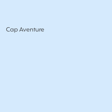
Cap Aventure