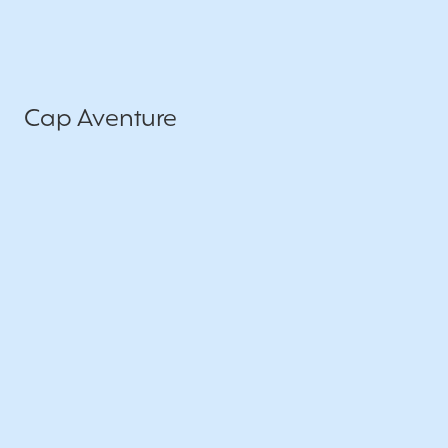
Cap Aventure