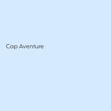
Cap Aventure