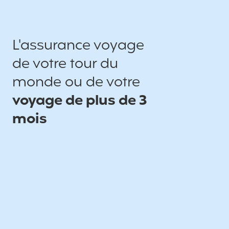
L'assurance voyage
de votre tour du
monde ou de votre
voyage de plus de 3
mois