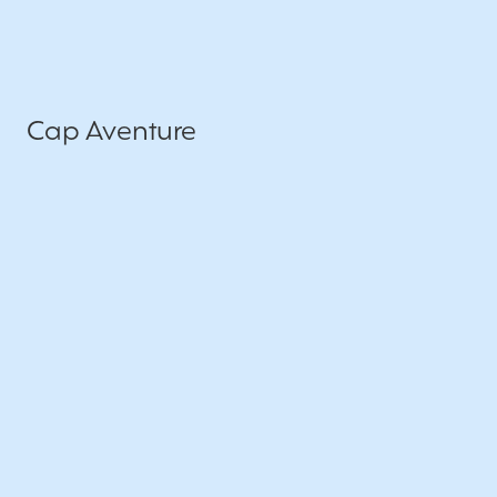
Cap Aventure