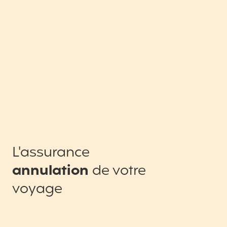
L'assurance
annulation
de votre
voyage