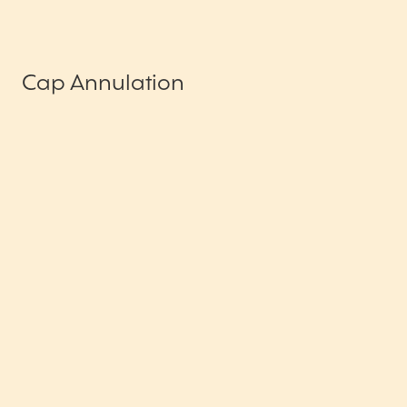
Cap Annulation