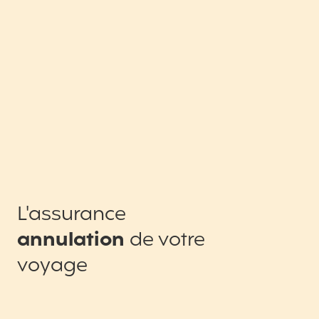
L'assurance
annulation
de votre
voyage