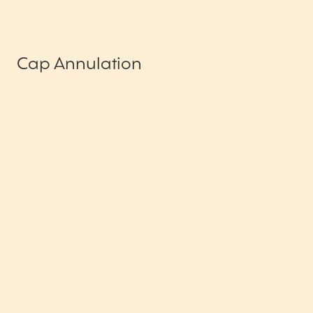
Cap Annulation