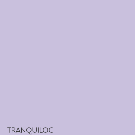
TRANQUILOC