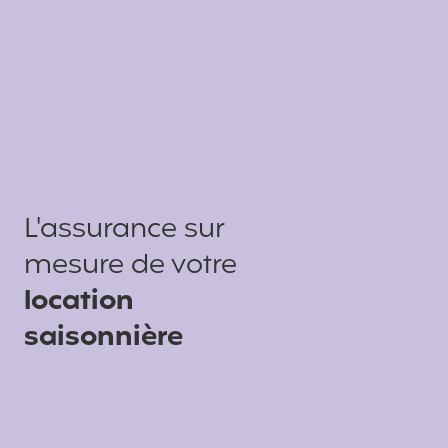
L'assurance sur
mesure de votre
location
saisonnière