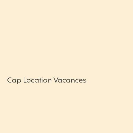
Cap Location Vacances