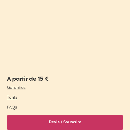
A partir de 15 €
Garanties
Tarifs
FAQs
Devis / Souscrire