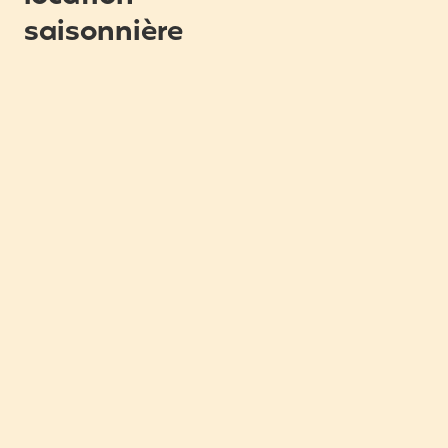
saisonnière