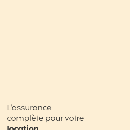
L'assurance
complète pour votre
location