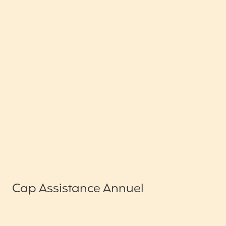
Cap Assistance Annuel