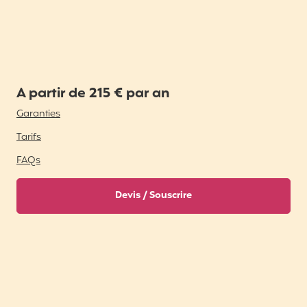
A partir de 215 € par an
Garanties
Tarifs
FAQs
Devis / Souscrire