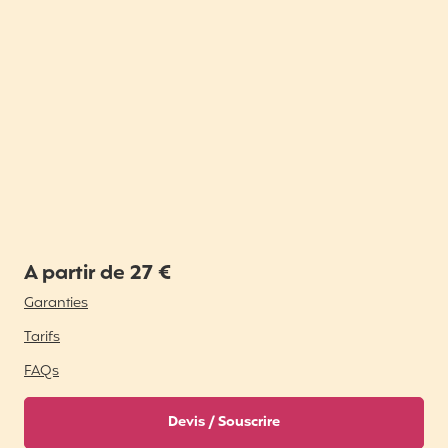
A partir de 27 €
Garanties
Tarifs
FAQs
Devis / Souscrire