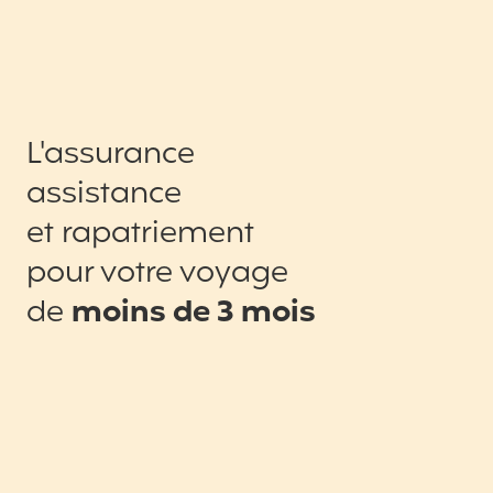
L'assurance
assistance
et rapatriement
pour votre voyage
de
moins de 3 mois