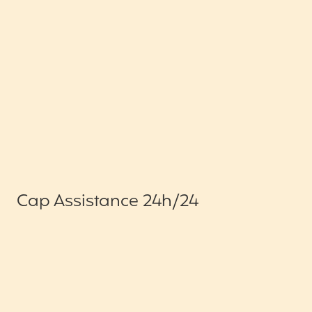
Cap Assistance 24h/24