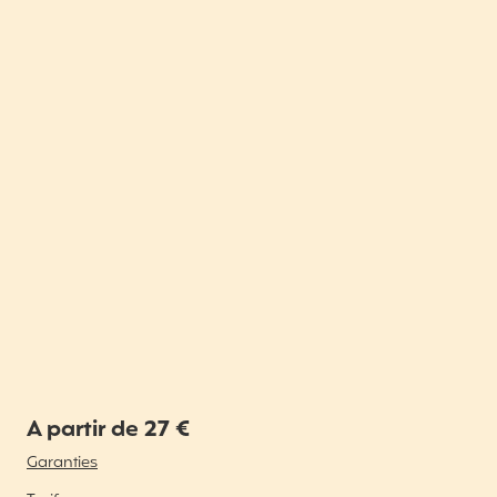
A partir de 27 €
Garanties