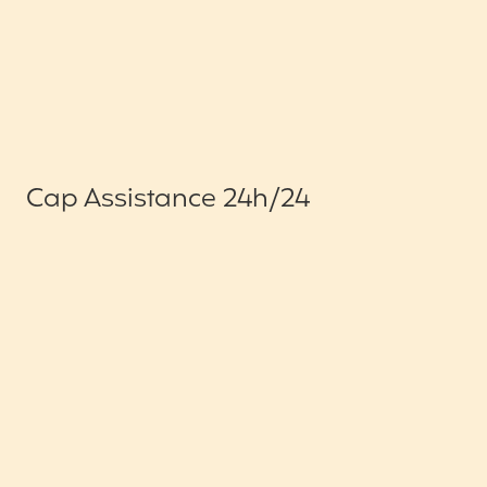
Cap Assistance 24h/24