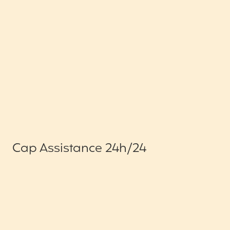
Cap Assistance 24h/24