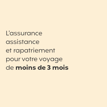
L'assurance
assistance
et rapatriement
pour votre voyage
de
moins de 3 mois