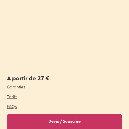
A partir de 27 €
Garanties
Tarifs
FAQs
Devis / Souscrire