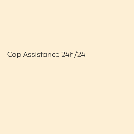
Cap Assistance 24h/24