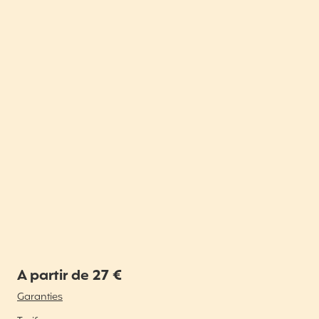
A partir de 27 €
Garanties