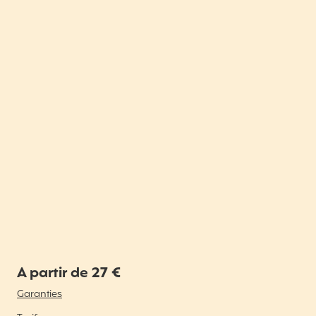
A partir de 27 €
Garanties