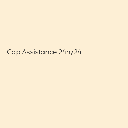
Cap Assistance 24h/24