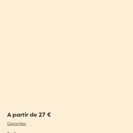
A partir de 27 €
Garanties