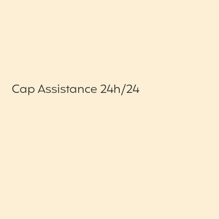
Cap Assistance 24h/24