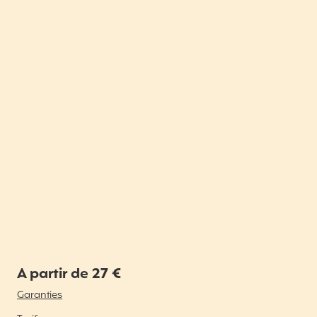
A partir de 27 €
Garanties