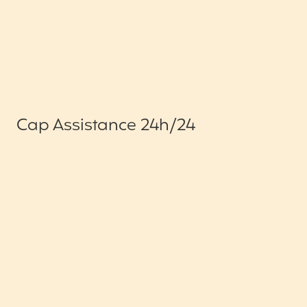
Cap Assistance 24h/24