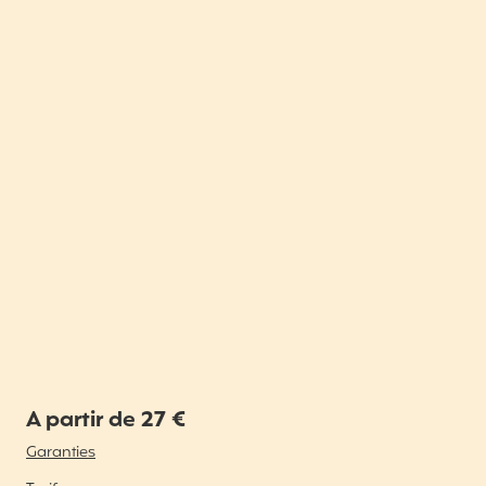
A partir de 27 €
Garanties