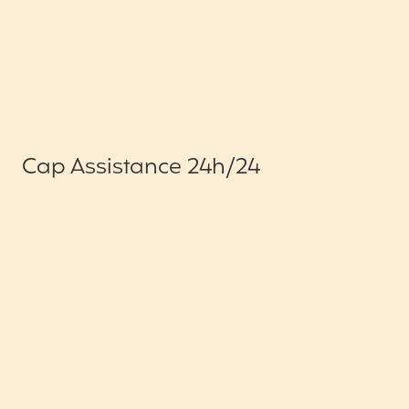
Cap Assistance 24h/24