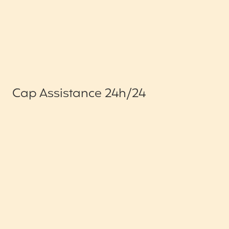
Cap Assistance 24h/24