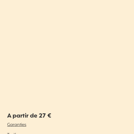
A partir de 27 €
Garanties