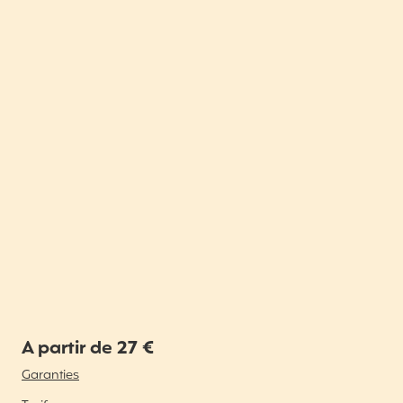
A partir de 27 €
Garanties