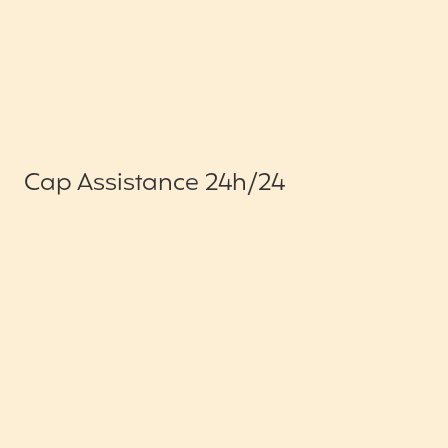
Cap Assistance 24h/24