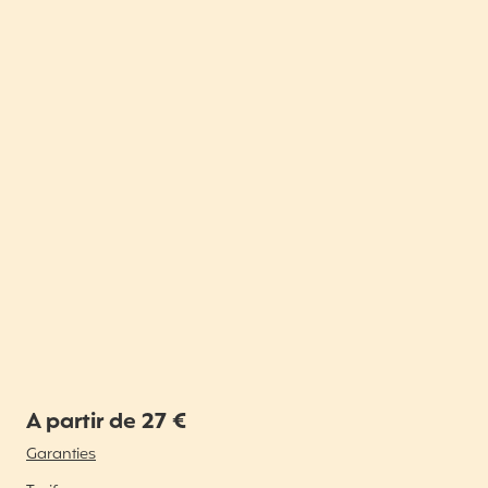
A partir de 27 €
Garanties