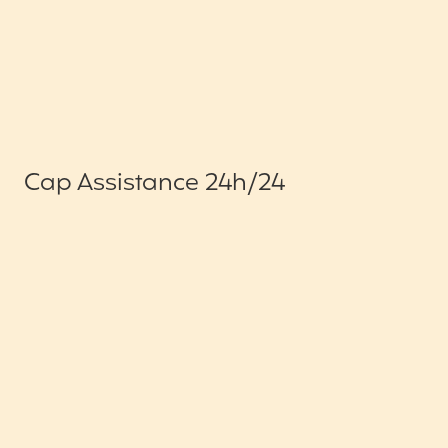
Cap Assistance 24h/24