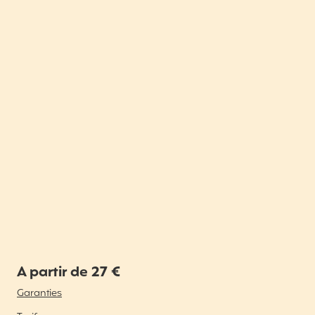
A partir de 27 €
Garanties