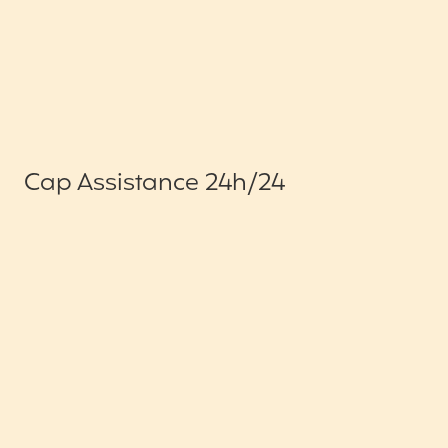
Cap Assistance 24h/24