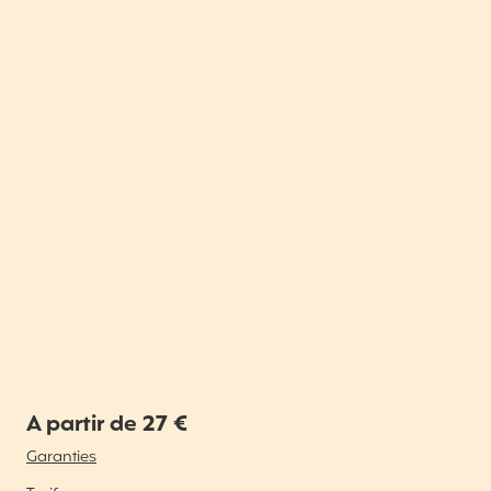
A partir de 27 €
Garanties