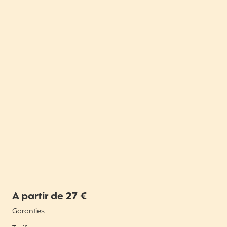
A partir de 27 €
Garanties