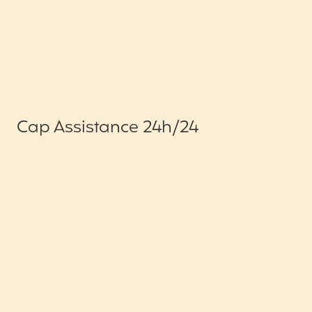
Cap Assistance 24h/24