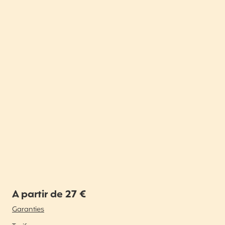
A partir de 27 €
Garanties