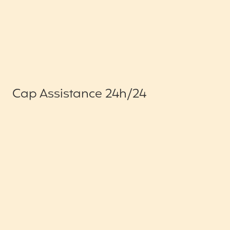
Cap Assistance 24h/24