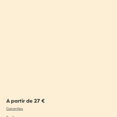
A partir de 27 €
Garanties