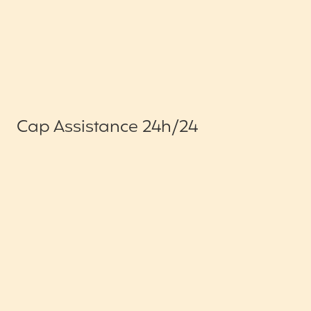
Cap Assistance 24h/24