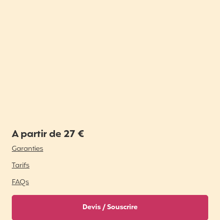
A partir de 27 €
Garanties
Tarifs
FAQs
Devis / Souscrire