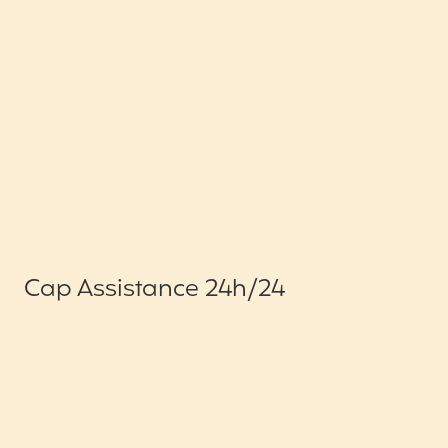
Cap Assistance 24h/24