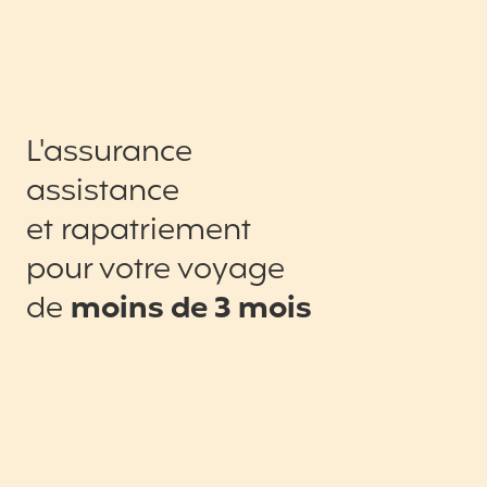
L'assurance
assistance
et rapatriement
pour votre voyage
de
moins de 3 mois