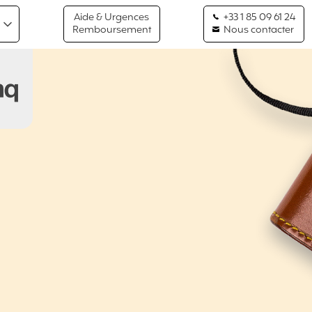
Aide & Urgences
+33 1 85 09 61 24
Remboursement
Nous contacter