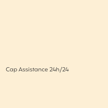
Cap Assistance 24h/24