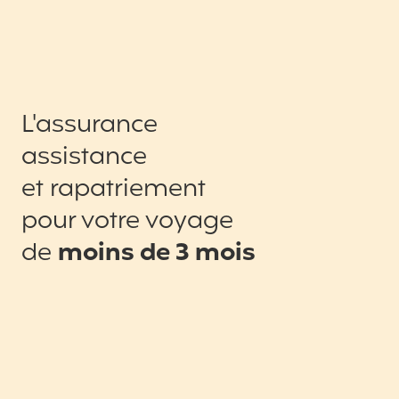
L'assurance
assistance
et rapatriement
pour votre voyage
de
moins de 3 mois