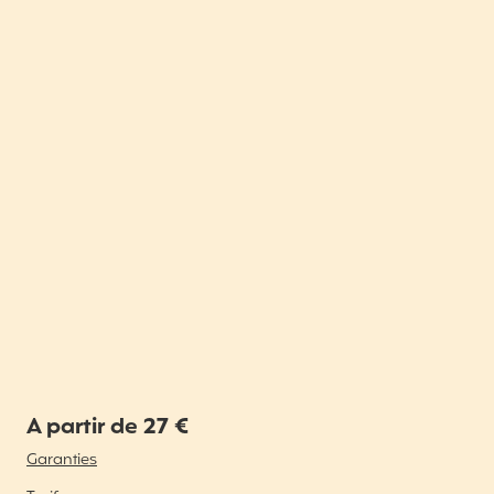
A partir de 27 €
Garanties