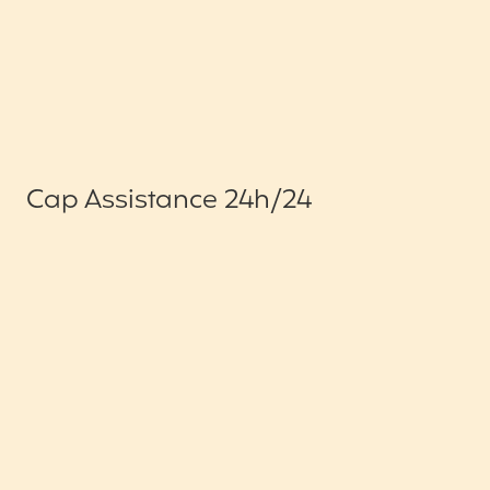
Cap Assistance 24h/24