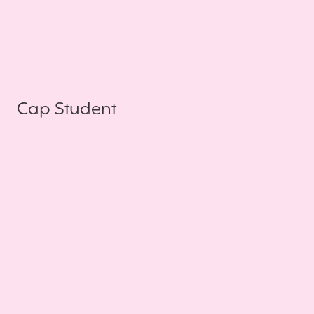
Cap Student