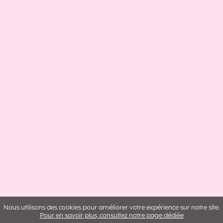
Nous utilisons des cookies pour améliorer votre expérience sur notre site.
Pour en savoir plus, consultez notre page dédiée