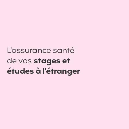
L'assurance santé
de vos
stages et
études à l'étranger