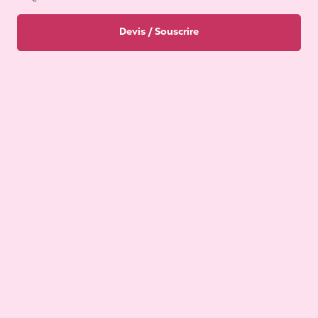
Devis / Souscrire