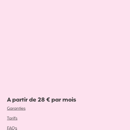
A partir de 28 € par mois
Garanties
Tarifs
FAQs