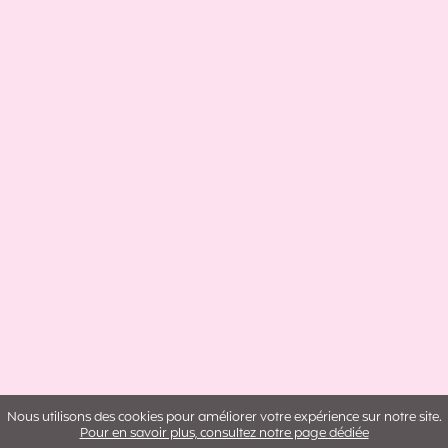
Nous utilisons des cookies pour améliorer votre expérience sur notre site.
Pour en savoir plus, consultez notre page dédiée