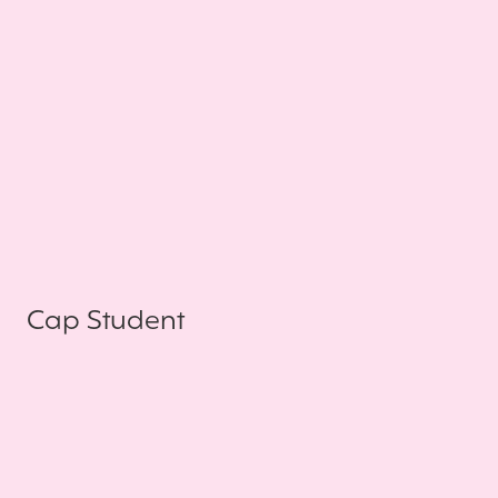
Cap Student