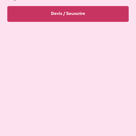
Devis / Souscrire