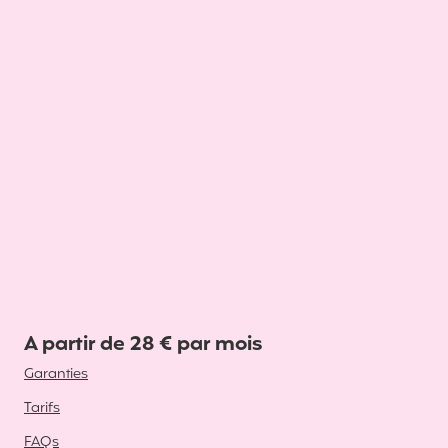
A partir de 28 € par mois
Garanties
Tarifs
FAQs