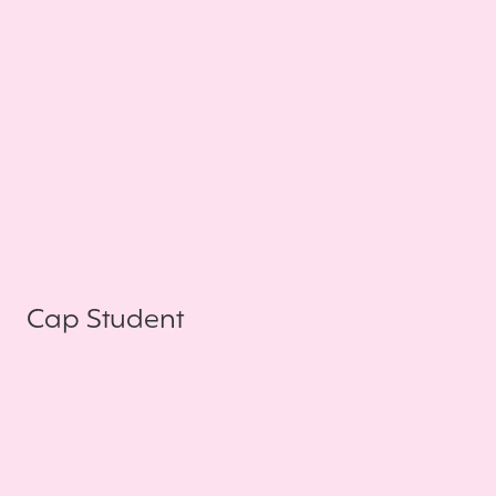
Cap Student