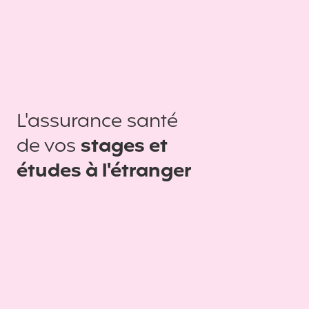
L'assurance santé
de vos
stages et
études à l'étranger