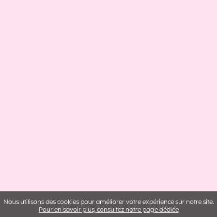
Nous utilisons des cookies pour améliorer votre expérience sur notre site.
Pour en savoir plus, consultez notre page dédiée