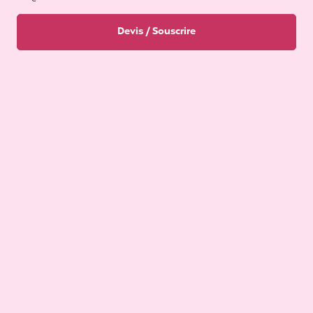
Devis / Souscrire