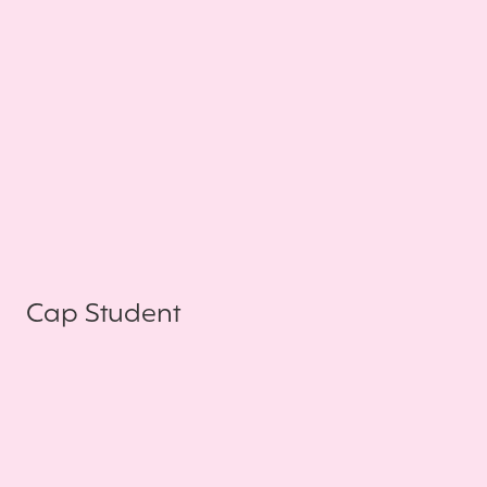
Cap Student