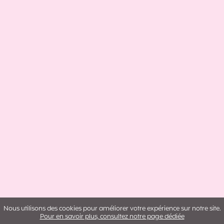
Nous utilisons des cookies pour améliorer votre expérience sur notre site.
Pour en savoir plus, consultez notre page dédiée