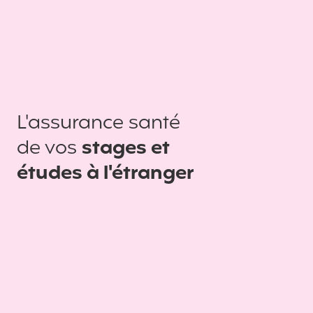
L'assurance santé
de vos
stages et
études à l'étranger