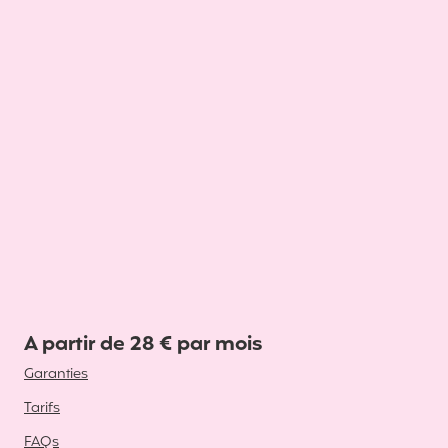
A partir de 28 € par mois
Garanties
Tarifs
FAQs