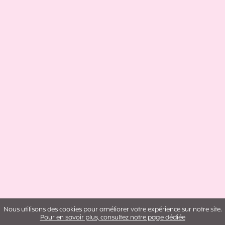
Nous utilisons des cookies pour améliorer votre expérience sur notre site.
Pour en savoir plus, consultez notre page dédiée