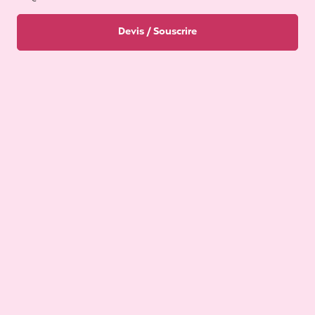
Devis / Souscrire