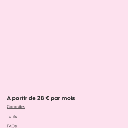
A partir de 28 € par mois
Garanties
Tarifs
FAQs