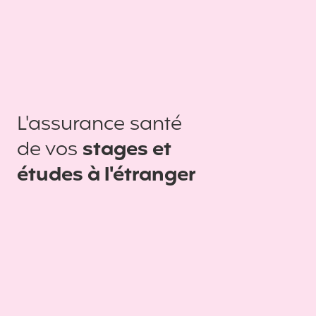
L'assurance santé
de vos
stages et
études à l'étranger