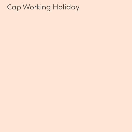
Cap Working Holiday