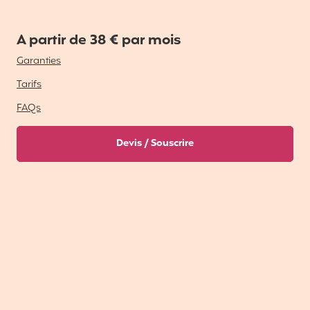
A partir de 38 € par mois
Garanties
Tarifs
FAQs
Devis / Souscrire