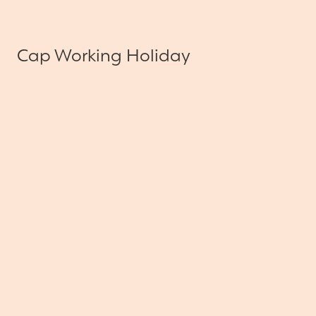
Cap Working Holiday