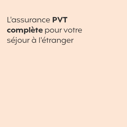
L'assurance
PVT
complète
pour votre
séjour à l'étranger