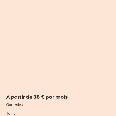
A partir de 38 € par mois
Garanties
Tarifs