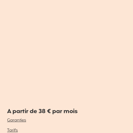
A partir de 38 € par mois
Garanties
Tarifs