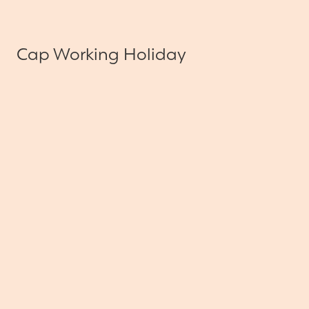
Cap Working Holiday