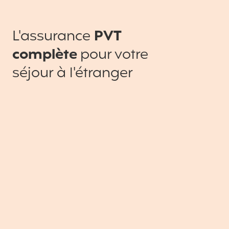
L'assurance
PVT
complète
pour votre
séjour à l'étranger