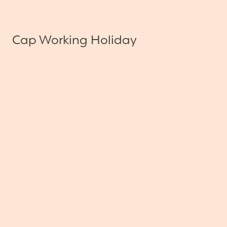
Cap Working Holiday