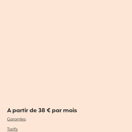
A partir de 38 € par mois
Garanties
Tarifs