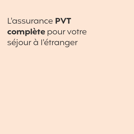
L'assurance
PVT
complète
pour votre
séjour à l'étranger