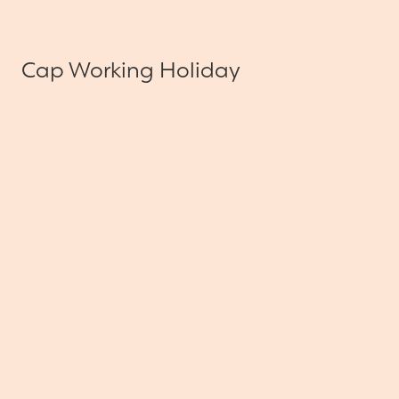
Cap Working Holiday