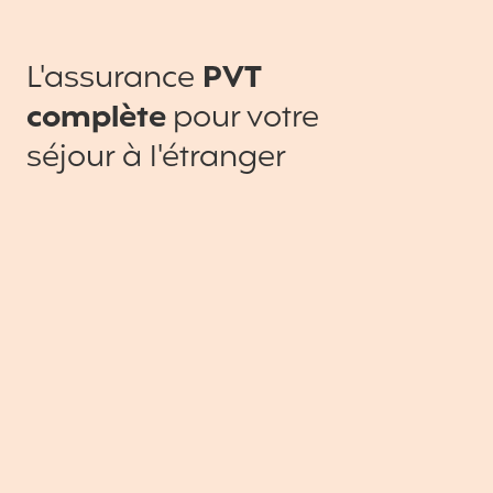
L'assurance
PVT
complète
pour votre
séjour à l'étranger