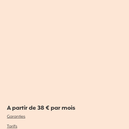
A partir de 38 € par mois
Garanties
Tarifs