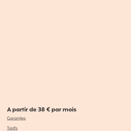
A partir de 38 € par mois
Garanties
Tarifs