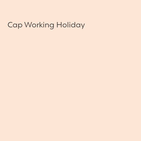
Cap Working Holiday