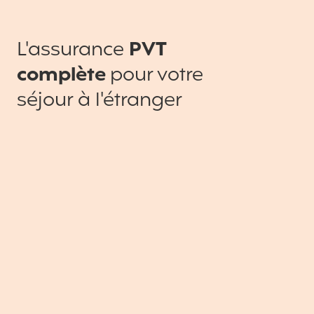
L'assurance
PVT
complète
pour votre
séjour à l'étranger