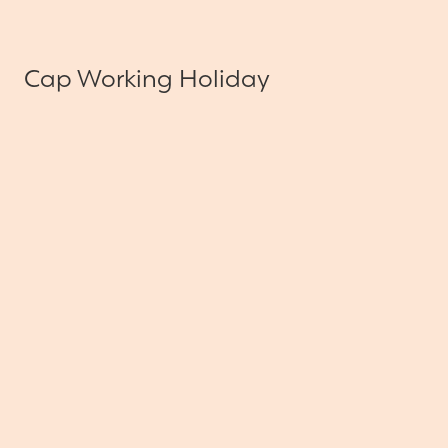
Cap Working Holiday