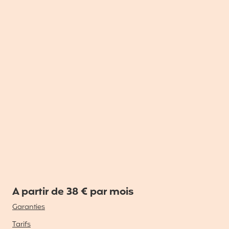
A partir de 38 € par mois
Garanties
Tarifs