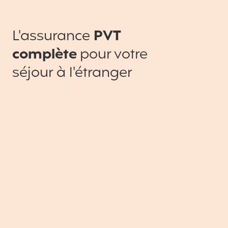
L'assurance
PVT
complète
pour votre
séjour à l'étranger