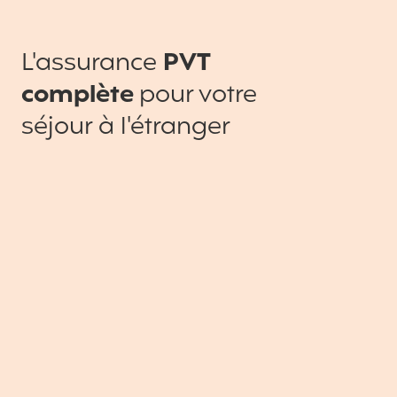
L'assurance
PVT
complète
pour votre
séjour à l'étranger