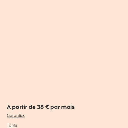
A partir de 38 € par mois
Garanties
Tarifs