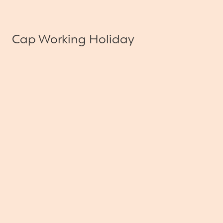
Cap Working Holiday