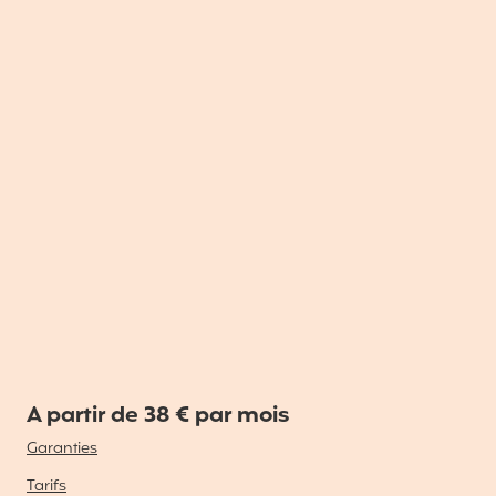
A partir de 38 € par mois
Garanties
Tarifs