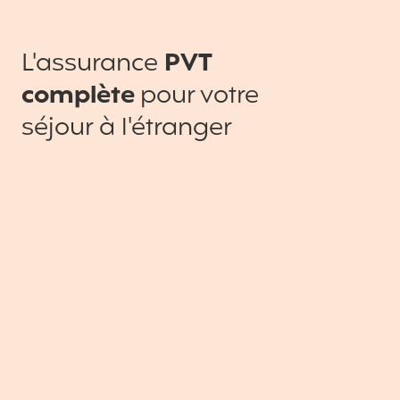
L'assurance
PVT
complète
pour votre
séjour à l'étranger