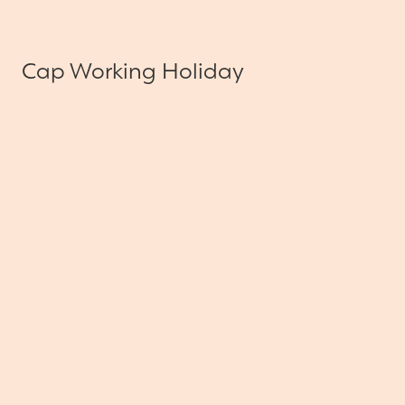
Cap Working Holiday