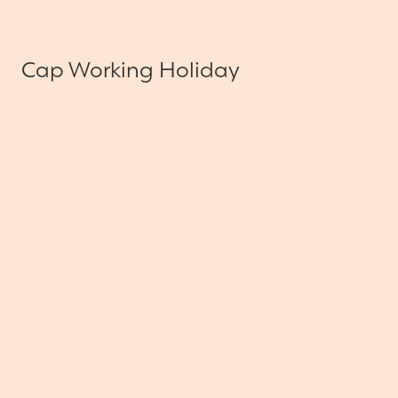
Cap Working Holiday