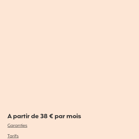
A partir de 38 € par mois
Garanties
Tarifs