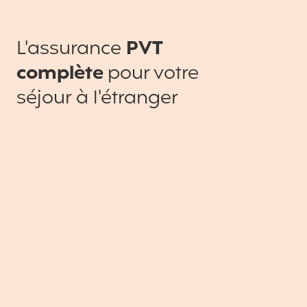
L'assurance
PVT
complète
pour votre
séjour à l'étranger