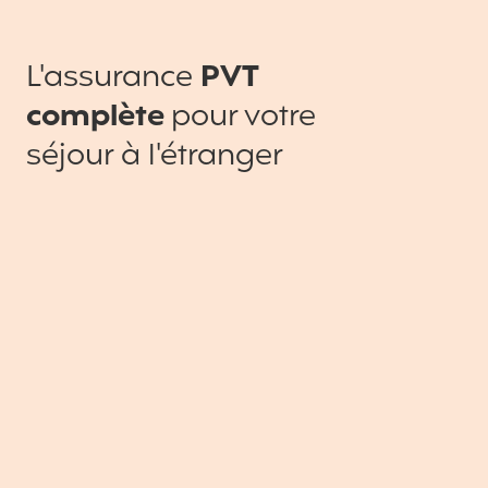
L'assurance
PVT
complète
pour votre
séjour à l'étranger