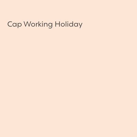
Cap Working Holiday