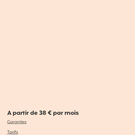
A partir de 38 € par mois
Garanties
Tarifs