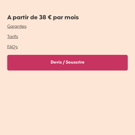
A partir de 38 € par mois
Garanties
Tarifs
FAQs
Devis / Souscrire