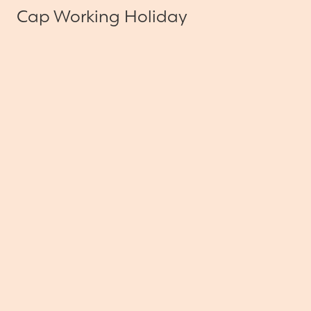
Cap Working Holiday