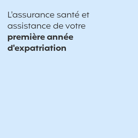
L'assurance santé et
assistance de votre
première année
d'expatriation