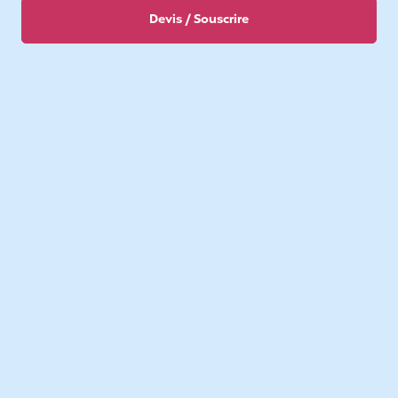
Devis / Souscrire