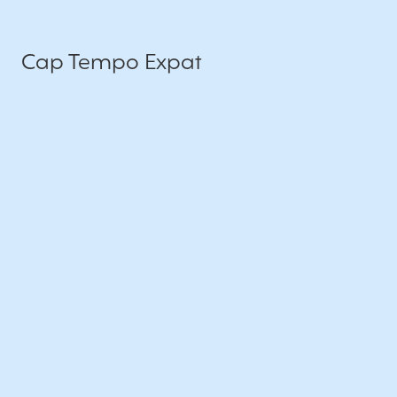
Cap Tempo Expat