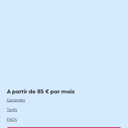
A partir de 85 € par mois
Garanties
Tarifs
FAQs